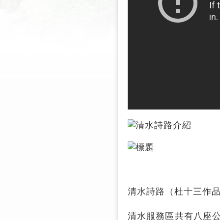
清水詩路（杜十三作品
清
水服務區共有八座