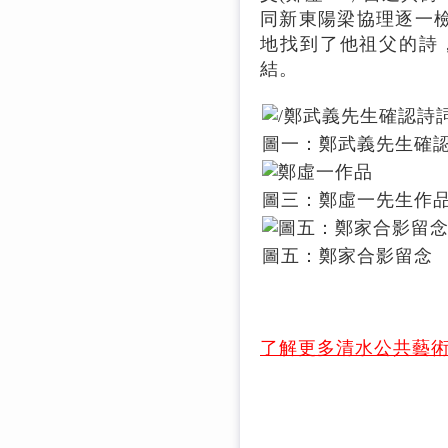
同新東陽梁協理逐一
地找到了他祖父的詩
結。
圖一：鄭武義先生確
圖三：鄭虛一先生作
圖五：鄭家合影留念
了解更多
清水公共藝術