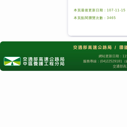
本頁最後更新日期：107-11-15
本頁點閱瀏覽次數：3465
網站更新日期：115
服務專線：(04)2252918
交通部高