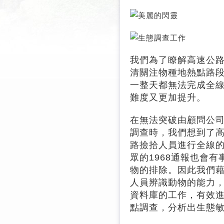
我們為了瞭解高速公
清關注物種地熱點路
一整天都無法完成全
難度又更加提升。
在無法突破由顧問公
調查時，我們想到了
路撿拾人員進行全線
眾的1968通報也會
物的排除。因此我們
人員辨識動物的能力
資料庫的工作，有效
點調查，分析出生態