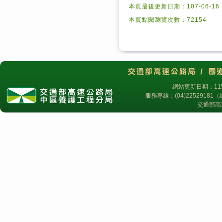
本頁最後更新日期：107-06-16
本頁點閱瀏覽次數：72154
網站更新日期：115
服務專線：(04)2252918
交通部高