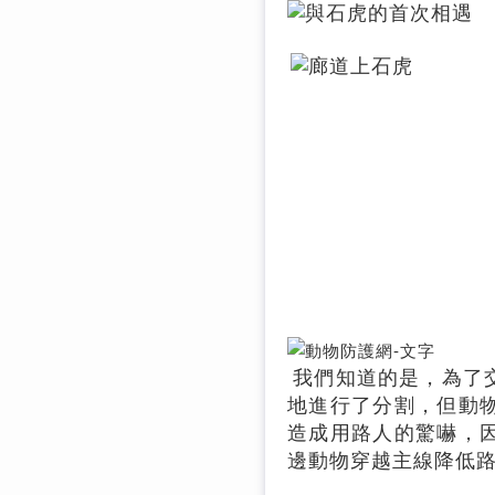
我們知道的是，為了
地進行了分割，但動
造成用路人的驚嚇，
邊動物穿越主線降低