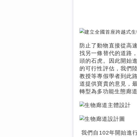
防止了動物直接從高
找另一條替代的道路
頭的石虎。因此開始
的可行性評估，我們
教授等專假學者到此
道提供寶貴的意見，
轉型為多功能生態廊
我們自102年開始進