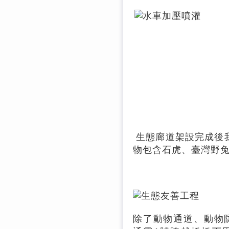
生態廊道架設完成後
物包含石虎、臺灣野
除了動物通道、動物