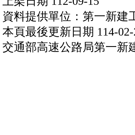
上架日期 112-09-15
資料提供單位：第一新建
本頁最後更新日期 114-02-
交通部高速公路局第一新