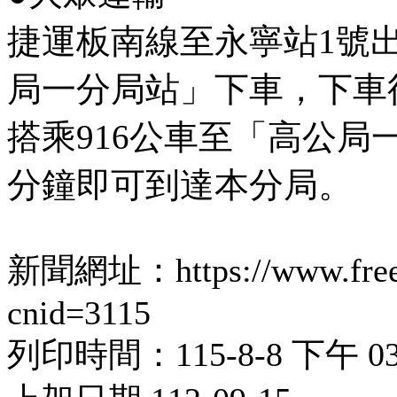
捷運板南線至永寧站1號出
局一分局站」下車，下車
搭乘916公車至「高公局
分鐘即可到達本分局。
新聞網址：https://www.freewa
cnid=3115
列印時間：115-8-8 下午 03: