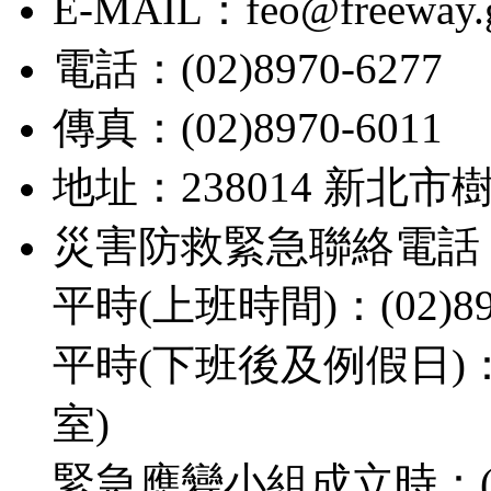
E-MAIL：feo@freeway.g
電話：(02)8970-6277
傳真：(02)8970-6011
地址：238014 新北市
災害防救緊急聯絡電話
平時(上班時間)：(02)897
平時(下班後及例假日)：(02
室)
緊急應變小組成立時：(02)