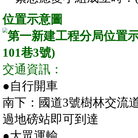
位置示意圖
交通資訊：
●自行開車
南下：國道3號樹林交流
過地磅站即可到達
●大眾運輸