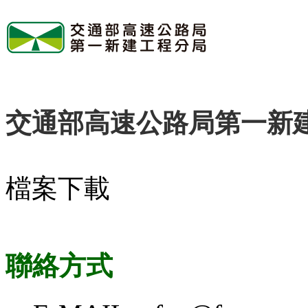
交通部高速公路局第一新
檔案下載
聯絡方式