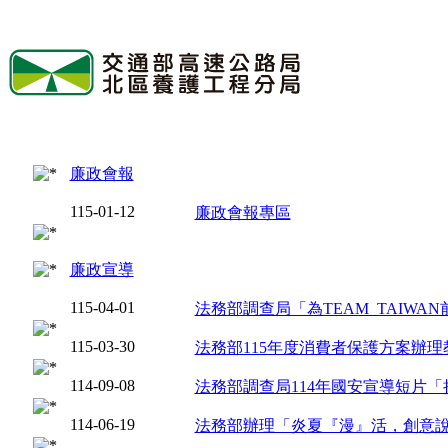
廉政會報
115-01-12
廉政會報專區
廉政宣導
115-04-01
法務部調查局「為TEAM TAIWA
115-03-30
法務部115年度消費者保護方案辦理
114-09-08
法務部調查局114年國安宣導短片「
114-06-19
法務部辦理「炎夏『漫』活，創意說