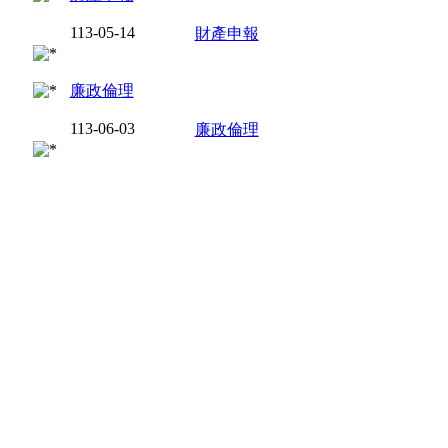
113-05-14
財產申報
廉政倫理
113-06-03
廉政倫理