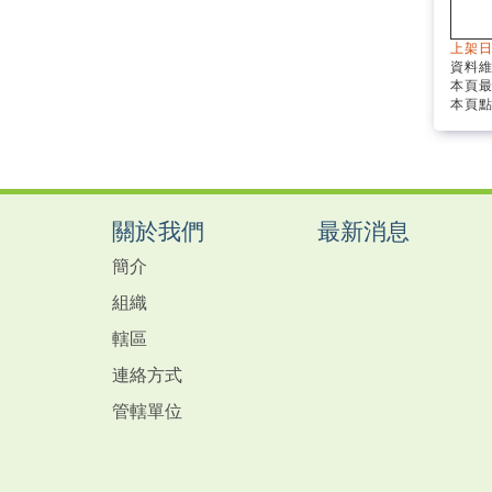
上架日
資料
本頁最
本頁點
關於我們
最新消息
簡介
組織
轄區
連絡方式
管轄單位