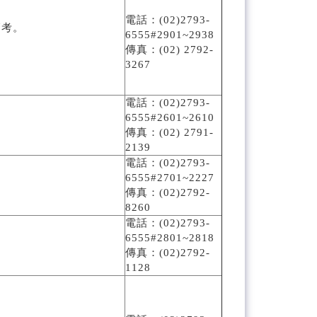
電話：(02)2793-
管考。
6555#2901~2938
傳真：(02) 2792-
3267
電話：(02)2793-
6555#2601~2610
傳真：(02) 2791-
2139
電話：(02)2793-
6555#2701~2227
傳真：(02)2792-
8260
電話：(02)2793-
6555#2801~2818
傳真：(02)2792-
1128