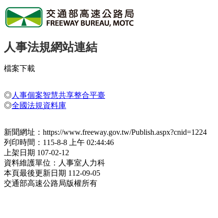
人事法規網站連結
檔案下載
◎
人事個案智慧共享整合平臺
◎
全國法規資料庫
新聞網址：https://www.freeway.gov.tw/Publish.aspx?cnid=1224
列印時間：115-8-8 上午 02:44:46
上架日期 107-02-12
資料維護單位：人事室人力科
本頁最後更新日期 112-09-05
交通部高速公路局版權所有