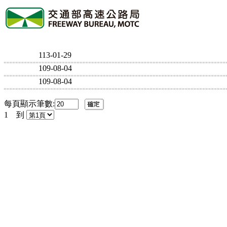
113-01-29
109-08-04
109-08-04
每頁顯示筆數:
1
到