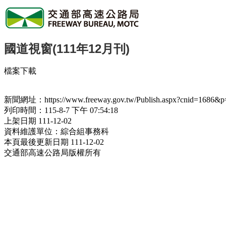
國道視窗(111年12月刊)
檔案下載
新聞網址：https://www.freeway.gov.tw/Publish.aspx?cnid=1686&p
列印時間：115-8-7 下午 07:54:18
上架日期 111-12-02
資料維護單位：綜合組事務科
本頁最後更新日期 111-12-02
交通部高速公路局版權所有