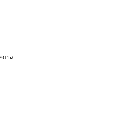
=31452