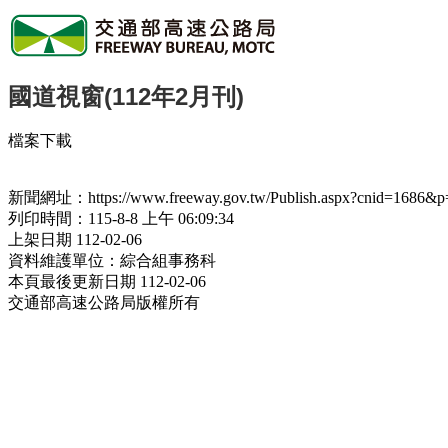
國道視窗(112年2月刊)
檔案下載
新聞網址：https://www.freeway.gov.tw/Publish.aspx?cnid=1686&p
列印時間：115-8-8 上午 06:09:34
上架日期 112-02-06
資料維護單位：綜合組事務科
本頁最後更新日期 112-02-06
交通部高速公路局版權所有