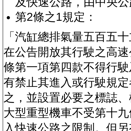
及快速公路，由中央公
第2條之1規定：
「汽缸總排氣量五百五十
在公告開放其行駛之高速
條第一項第四款不得行駛
有禁止其進入或行駛規定
之，並設置必要之標誌、
大型重型機車不受第十九
入快速公路之限制。但另