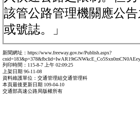
該管公路管理機關應公告
或號誌。」
新聞網址：https://www.freeway.gov.tw/Publish.aspx?
cnid=183&p=378&fbclid=IwAR19tGNWkcE_Co5Sxn0mCN0AE
列印時間：115-8-7 上午 02:09:25
上架日期 96-11-08
資料維護單位：交通管理組交通管理科
本頁最後更新日期 109-04-10
交通部高速公路局版權所有