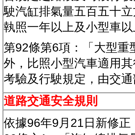
駛汽缸排氣量五百五十立
執照一年以上及小型車以
第92條第6項：「大型
外，比照小型汽車適用其
考驗及行駛規定，由交通
道路交通安全規則
依據96年9月21日新修