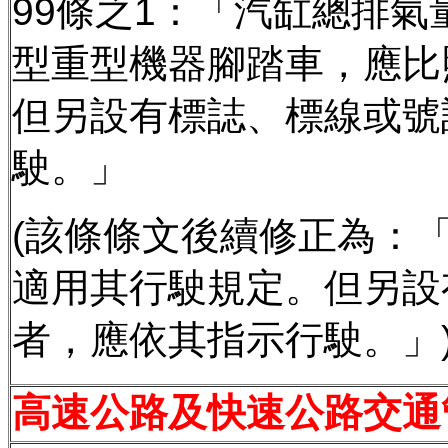
99條之1：「汽缸總排
型重型機器腳踏車，應比
但另設有標誌、標線或號
駛。」
(該條條文後續修正為：
適用其行駛規定。但另設
者，應依其指示行駛。」
高速公路及快速公路交通