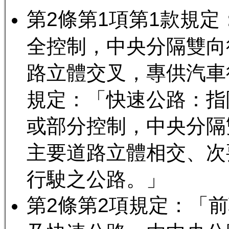
第2條第1項第1款規
全控制，中央分隔雙向
路立體交叉，專供汽車
規定：「快速公路：指
或部分控制，中央分隔
主要道路立體相交、次
行駛之公路。」
第2條第2項規定：「