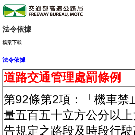
法令依據
檔案下載
法令依據
道路交通管理處罰條例
第92條第2項：「機車
量五百五十立方公分以上
告規定之路段及時段行駛