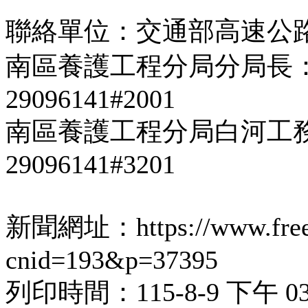
聯絡單位：交通部高速公
南區養護工程分局分局
29096141#2001
南區養護工程分局白河工務
29096141#3201
新聞網址：https://www.freewa
cnid=193&p=37395
列印時間：115-8-9 下午 03: