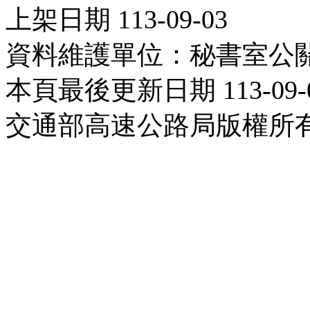
上架日期 113-09-03
資料維護單位：秘書室公
本頁最後更新日期 113-09-
交通部高速公路局版權所