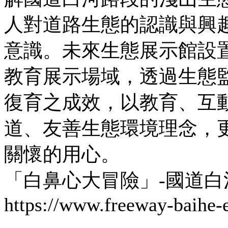
人對道路生態的認識與興
意識。未來生態展示館設
教育展示場域，透過生態
復育之成效，以教育、互
道、友善生態環境理念，
關懷的用心。
「白鼻心大冒險」-國道
https://www.freeway-baihe-e