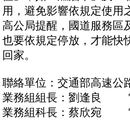
用，避免影響依規定使用
高公局提醒，國道服務區
也要依規定停放，才能快
回家。
聯絡單位：交通部高速公
業務組組長：劉逢良 電話：02
業務組科長：蔡欣宛 電話：02