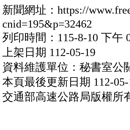
新聞網址：https://www.freewa
cnid=195&p=32462
列印時間：115-8-10 下午 05
上架日期 112-05-19
資料維護單位：秘書室公
本頁最後更新日期 112-05-
交通部高速公路局版權所