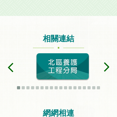
相關連結
.
網網相連