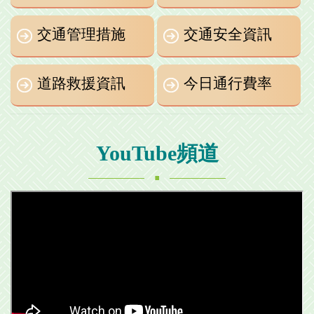
交通管理措施
交通安全資訊
道路救援資訊
今日通行費率
YouTube頻道
.