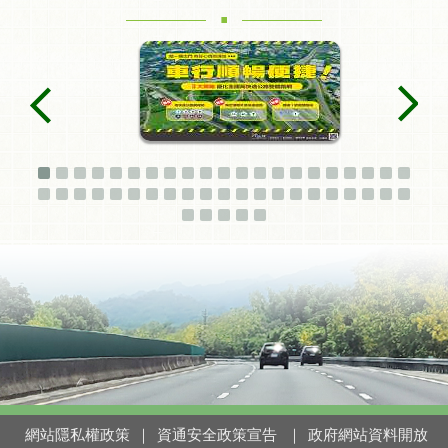
.
網站隱私權政策
｜
資通安全政策宣告
｜
政府網站資料開放