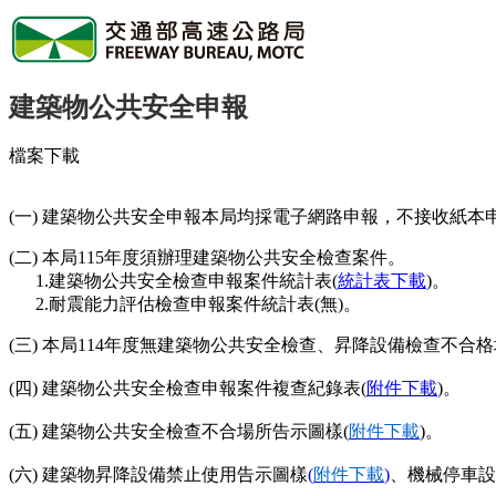
建築物公共安全申報
檔案下載
(一) 建築物公共安全申報本局均採電子網路申報，不接收紙本申
(二) 本局115年度須辦理建築物公共安全檢查案件。
1
.建築物公共安全檢查申報案件統計表(
統計表下載
)。
2.耐震能力評估檢查申報案件統計表(無)。
(三) 本局114年度無建築物公共安全檢查、昇降設備檢查不合
(四) 建築物公共安全檢查申報案件複查紀錄表(
附件下載
)。
(五) 建築物公共安全檢查不合場所告示圖樣(
附件下載
)。
(六) 建築物昇降設備禁止使用告示圖樣
(
附件下載
)
、機械停車設