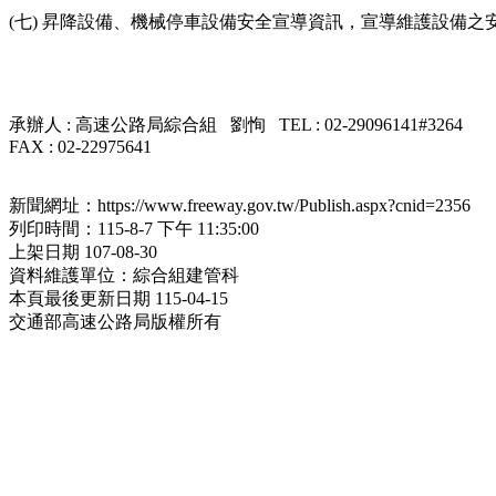
(七) 昇降設備、機械停車設備安全宣導資訊，宣導維護設備之
承辦人 : 高速公路局綜合組 劉恂 TEL : 02-29096141#3264
FAX : 02-22975641
新聞網址：https://www.freeway.gov.tw/Publish.aspx?cnid=2356
列印時間：115-8-7 下午 11:35:00
上架日期 107-08-30
資料維護單位：綜合組建管科
本頁最後更新日期 115-04-15
交通部高速公路局版權所有