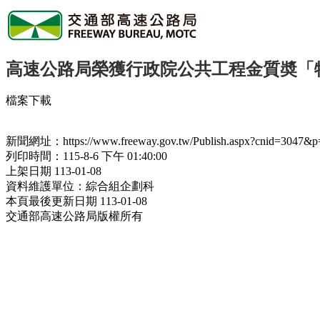
高速公路局榮獲行政院公共工程金質奬「
檔案下載
新聞網址：https://www.freeway.gov.tw/Publish.aspx?cnid=3047&p
列印時間：115-8-6 下午 01:40:00
上架日期 113-01-08
資料維護單位：綜合組企劃科
本頁最後更新日期 113-01-08
交通部高速公路局版權所有