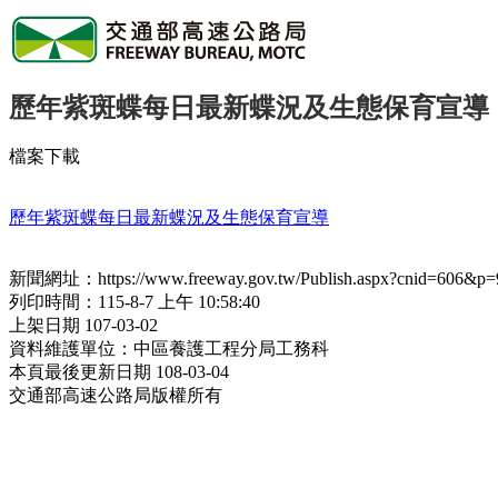
歷年紫斑蝶每日最新蝶況及生態保育宣導
檔案下載
歷年紫斑蝶每日最新蝶況及生態保育宣導
新聞網址：https://www.freeway.gov.tw/Publish.aspx?cnid=606&p=
列印時間：115-8-7 上午 10:58:40
上架日期 107-03-02
資料維護單位：中區養護工程分局工務科
本頁最後更新日期 108-03-04
交通部高速公路局版權所有