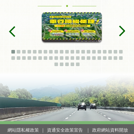
.
網站隱私權政策
｜
資通安全政策宣告
｜
政府網站資料開放