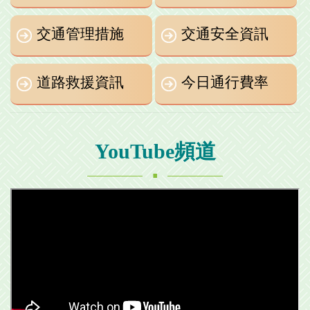
交通管理措施
交通安全資訊
道路救援資訊
今日通行費率
YouTube頻道
.