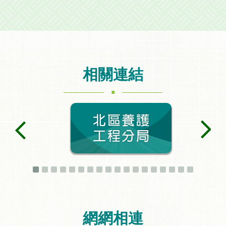
相關連結
.
網網相連