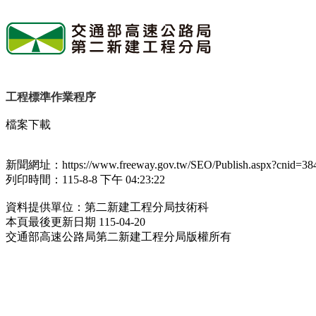
工程標準作業程序
檔案下載
新聞網址：https://www.freeway.gov.tw/SEO/Publish.aspx?cnid=38
列印時間：115-8-8 下午 04:23:22
資料提供單位：第二新建工程分局技術科
本頁最後更新日期 115-04-20
交通部高速公路局第二新建工程分局版權所有