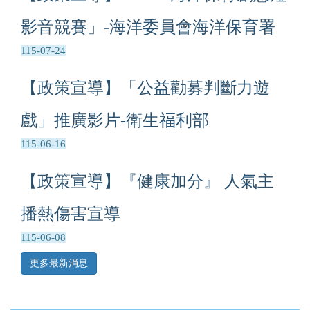
影音競賽」-海洋委員會海洋保育署
115-07-24
【政策宣導】「公益勸募判斷力遊
戲」推廣影片-衛生福利部
115-06-16
【政策宣導】『健康加分』 人氣主
播熱傷害宣導
115-06-08
更多最新消息