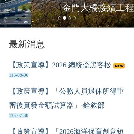
個
金門大橋接續工程
最新消息
【政策宣導】2026 總統盃黑客松
115-08-06
【政策宣導】「公務人員退休所得重
審後實發金額試算器」-銓敘部
115-07-30
【政策宣導】「2026海洋保育創意短