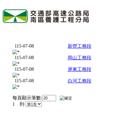
115-07-08
新營工務段
115-07-08
岡山工務段
115-07-08
屏東工務段
115-07-08
白河工務段
每頁顯示筆數:
1
到