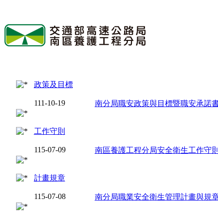
政策及目標
111-10-19
南分局職安政策與目標暨職安承諾
工作守則
115-07-09
南區養護工程分局安全衛生工作守
計畫規章
115-07-08
南分局職業安全衛生管理計畫與規