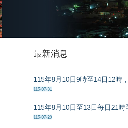
最新消息
115年8月10日9時至14日12時
115-07-31
115年8月10日至13日每日
115-07-29