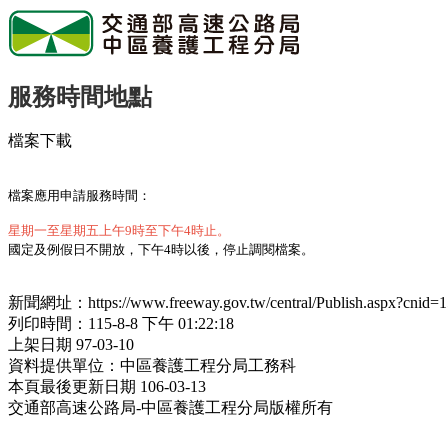
服務時間地點
檔案下載
檔案應用申請服務時間：
星期一至星期五上午9時至下午4時止。
國定及例假日不開放，下午4時以後，停止調閱檔案。
新聞網址：https://www.freeway.gov.tw/central/Publish.aspx?cnid
列印時間：115-8-8 下午 01:22:18
上架日期 97-03-10
資料提供單位：中區養護工程分局工務科
本頁最後更新日期 106-03-13
交通部高速公路局-中區養護工程分局版權所有