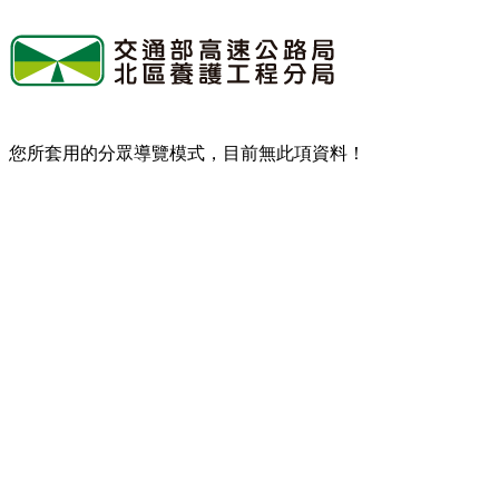
您所套用的分眾導覽模式，目前無此項資料！