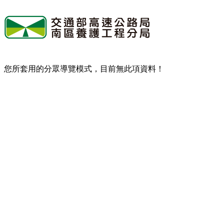
您所套用的分眾導覽模式，目前無此項資料！