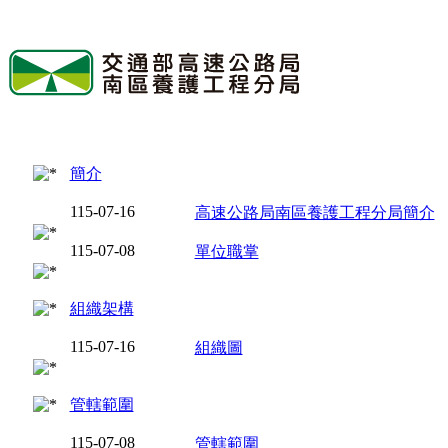
簡介
115-07-16
高速公路局南區養護工程分局簡介
115-07-08
單位職掌
組織架構
115-07-16
組織圖
管轄範圍
115-07-08
管轄範圍