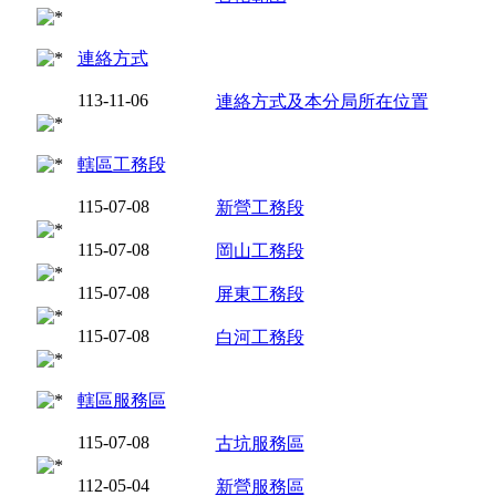
連絡方式
113-11-06
連絡方式及本分局所在位置
轄區工務段
115-07-08
新營工務段
115-07-08
岡山工務段
115-07-08
屏東工務段
115-07-08
白河工務段
轄區服務區
115-07-08
古坑服務區
112-05-04
新營服務區