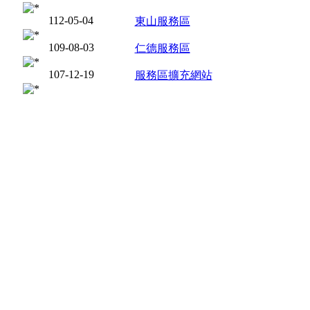
112-05-04
東山服務區
109-08-03
仁德服務區
107-12-19
服務區擴充網站