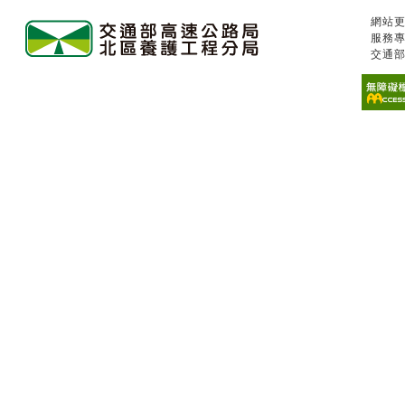
網站更
服務專
交通部