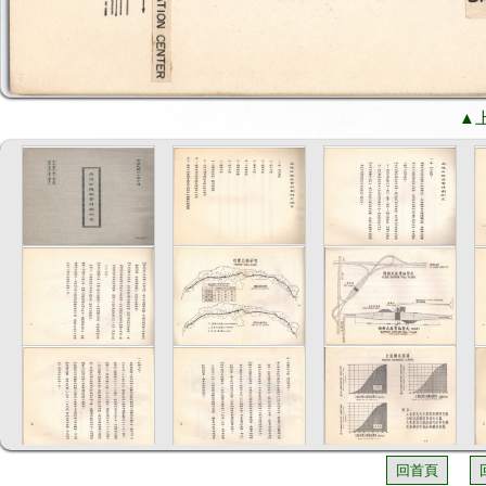
▲
回首頁