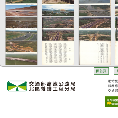
回首頁
網站更
服務專
交通部