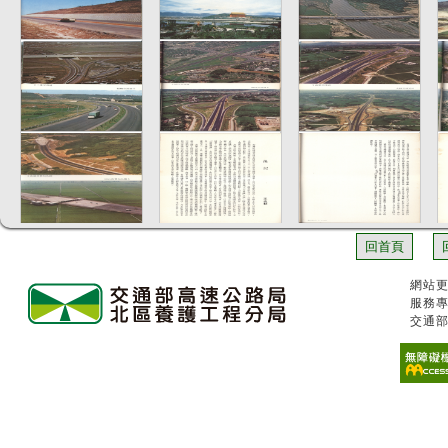
回首頁
網站更
服務專
交通部