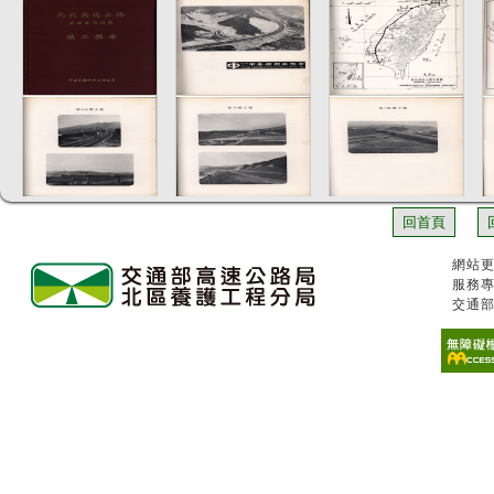
回首頁
網站更
服務專
交通部