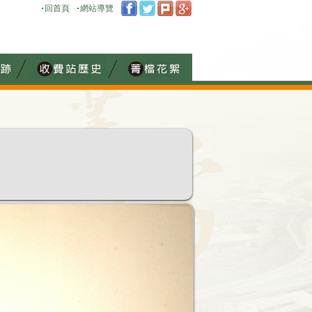
回首頁
網站導覽
:::