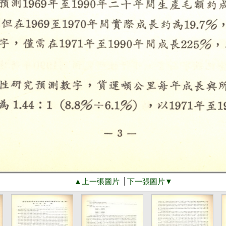
▲上一張圖片
下一張圖片▼