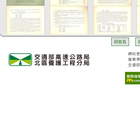
回首頁
網站更
服務專
交通部