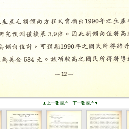
▲上一張圖片
下一張圖片▼