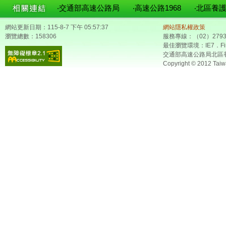
‧交通部高速公路局
‧高速公路1968
‧北區養
網站更新日期：115-8-7 下午 05:57:37
網站隱私權政策
瀏覽總數：158306
服務專線：（02）2793
最佳瀏覽環境：IE7．Fir
交通部高速公路局北區
Copyright © 2012 Taiw