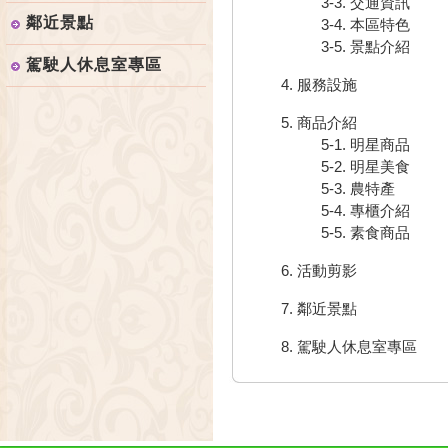
3-3. 交通資訊
鄰近景點
3-4. 本區特色
3-5. 景點介紹
駕駛人休息室專區
4. 服務設施
5. 商品介紹
5-1. 明星商品
5-2. 明星美食
5-3. 農特產
5-4. 專櫃介紹
5-5. 素食商品
6. 活動剪影
7. 鄰近景點
8. 駕駛人休息室專區