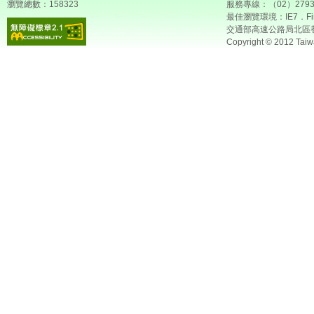
瀏覽總數：158323
服務專線：（02）2793
最佳瀏覽環境：IE7．Fir
交通部高速公路局北區
Copyright © 2012 Taiw