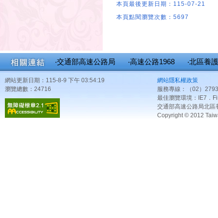
本頁最後更新日期：115-07-21
本頁點閱瀏覽次數：5697
‧交通部高速公路局
‧高速公路1968
‧北區養
網站更新日期：115-8-9 下午 03:54:19
網站隱私權政策
瀏覽總數：24716
服務專線：（02）2793
最佳瀏覽環境：IE7．Fir
交通部高速公路局北區
Copyright © 2012 Taiw