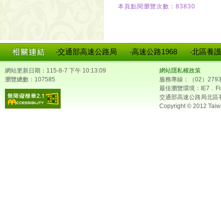
本頁點閱瀏覽次數：83830
‧交通部高速公路局
‧高速公路1968
‧北區養
網站更新日期：115-8-7 下午 10:13:09
網站隱私權政策
瀏覽總數：107585
服務專線：（02）2793
最佳瀏覽環境：IE7．Fir
交通部高速公路局北區
Copyright © 2012 Taiw