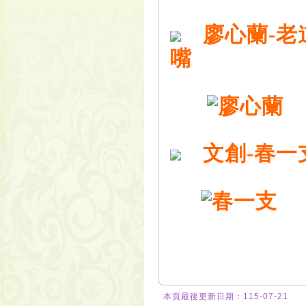
廖心蘭-老
嘴
文創-春一
本頁最後更新日期：115-07-21