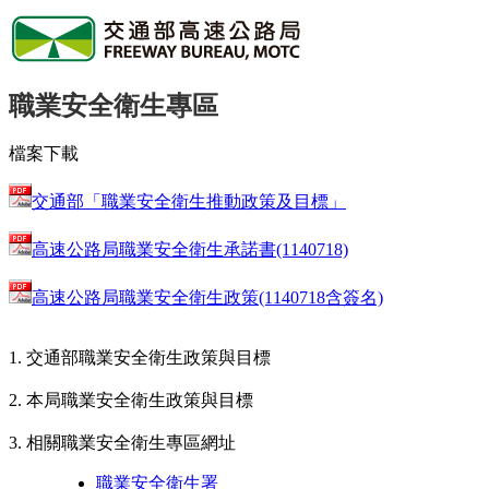
職業安全衛生專區
檔案下載
交通部「職業安全衛生推動政策及目標」
高速公路局職業安全衛生承諾書(1140718)
高速公路局職業安全衛生政策(1140718含簽名)
1. 交通部職業安全衛生政策與目標
2. 本局職業安全衛生政策與目標
3. 相關職業安全衛生專區網址
職業安全衛生署