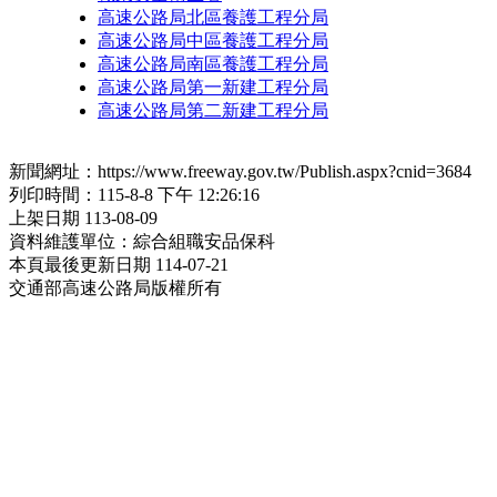
高速公路局北區養護工程分局
高速公路局中區養護工程分局
高速公路局南區養護工程分局
高速公路局第一新建工程分局
高速公路局第二新建工程分局
新聞網址：https://www.freeway.gov.tw/Publish.aspx?cnid=3684
列印時間：115-8-8 下午 12:26:16
上架日期 113-08-09
資料維護單位：綜合組職安品保科
本頁最後更新日期 114-07-21
交通部高速公路局版權所有