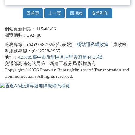
影音專區
回首頁
上一頁
回頂端
友善列印
抗旱專區
網站更新日期：115-08-06
瀏覽總數：392780
服務專線：(04)2558-2558(代表號) |
網站隱私權政策
| 廉政檢
舉服務專線：(04)2558-2955
地址：
421005臺中市后里區月眉里雲頭路44-35號
交通部高速公路局第二新建工程分局 版權所有
Copyright © 2026 Freeway Bureau,Ministry of Transportation and
Communications All rights reserved.