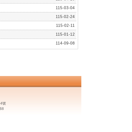
115-03-04
115-02-24
115-02-11
115-01-12
114-09-08
4號
68