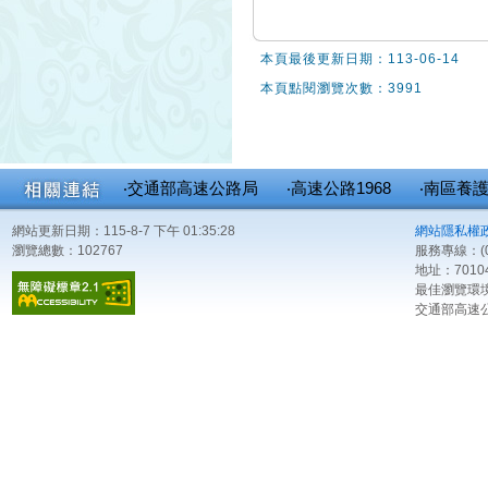
本頁最後更新日期：113-06-14
本頁點閱瀏覽次數：3991
‧交通部高速公路局
‧高速公路1968
‧南區養
網站更新日期：115-8-7 下午 01:35:28
網站隱私權
瀏覽總數：102767
服務專線：(0
地址：701
最佳瀏覽環境：
交通部高速