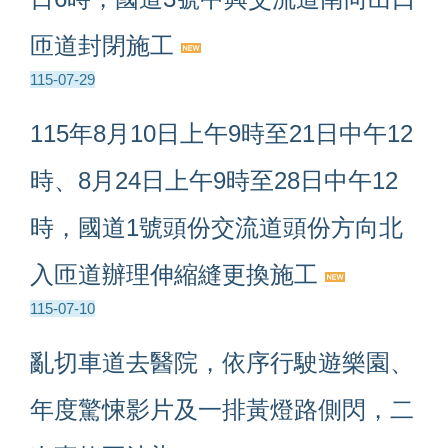
匝道封閉施工
115-07-29
115年8月10日上午9時至21日中午12
時、8月24日上午9時至28日中午12
時，國道1號頭份交流道頭份方向北
入匝道辦理伸縮縫更換施工
115-07-10
亂切車道去醫院，依序行駛遊樂園、
年度驚悚影片及一排黃燈路側閃，二