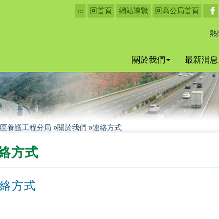
:::
回首頁
網站導覽
回高公局首頁
熱
關於我們
最新消息
區養護工程分局
»
關於我們
»
連絡方式
絡方式
絡方式