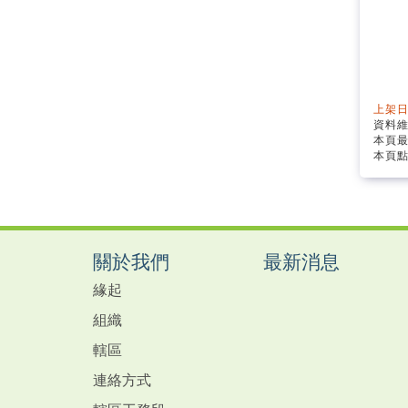
上架日
資料
本頁最
本頁點
關於我們
最新消息
緣起
組織
轄區
連絡方式