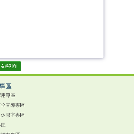
友善列印
專區
應用專區
安全宣導專區
人休息室專區
專區