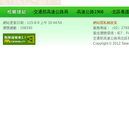
‧交通部高速公路局
‧高速公路1968
‧北區養
網站更新日期：115-8-9 上午 10:44:54
網站隱私權政策
瀏覽總數：158330
服務專線：（02）2793
最佳瀏覽環境：IE7．Fir
交通部高速公路局北區
Copyright © 2012 Taiw