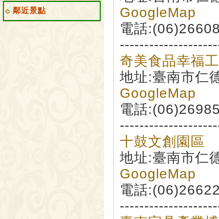
GoogleMap
鄰近景點
電話:(06)2660
--------------------
奇美食品幸福工
地址:臺南市仁德
GoogleMap
電話:(06)2698
--------------------
十鼓文創園區
地址:臺南市仁
GoogleMap
電話:(06)2662
--------------------