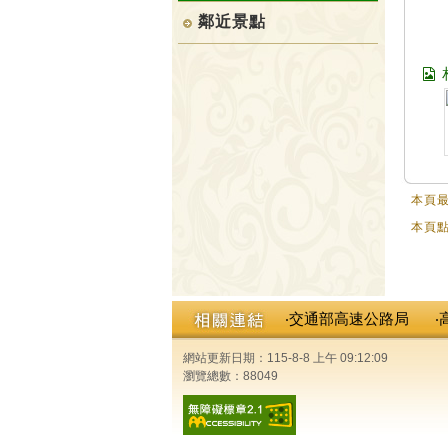
鄰近景點
本頁最
本頁點
‧交通部高速公路局
‧
網站更新日期：115-8-8 上午 09:12:09
瀏覽總數：88049