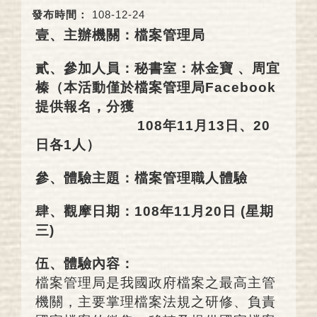
發布時間：
108-12-24
壹、主辦機關：檔案管理局
貳、參加人員：秘書室：林金寶 、周宜
榛（本活動僅於檔案管理局Facebook
提供報名，分獲
108年11月13日、20
日各1人）
參、體驗主題：檔案管理職人體驗
肆、觀摩日期：108年11月20日 (星期
三)
伍、體驗內容：
檔案管理局是我國政府檔案之最高主管
機關，主要掌理檔案法規之研修、負責