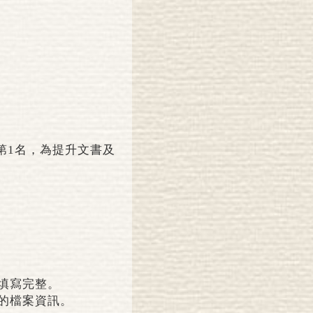
第1名，為提升文書及
填寫完整。
的檔案資訊。