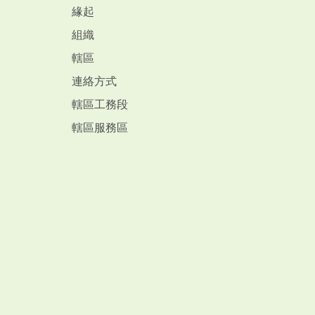
緣起
組織
轄區
連絡方式
轄區工務段
轄區服務區