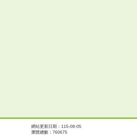
網站更新日期：115-08-05
瀏覽總數：760675